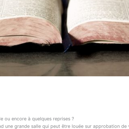
le ou encore à quelques reprises ?
nd une grande salle qui peut être louée sur approbation de