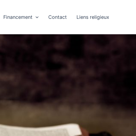
Financement
Contact
Liens religieux