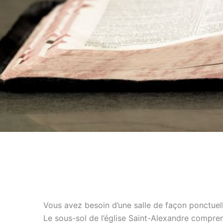
Vous avez besoin d’une salle de façon ponctuel
Le sous-sol de l’église Saint-Alexandre compre