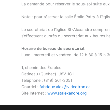
La demande pour réserver le sous-sol suite aux 
Note : pour réserver la salle Émile Patry à l’ég
Le secrétariat de l’église St-Alexandre compren
s’effectuent auprès du secrétariat aux heures ha
Horaire de bureau du secrétariat
Lundi, mercredi et vendredi de 12 h 30 à 15 h 3
1, chemin des Érables
Gatineau (Québec) J8V 1C1
Téléphone : (819) 561-3051
Courriel :
fabrique.alex@videotron.ca
Site Internet :
www.stalexandre.org