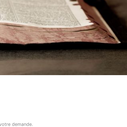
 votre demande.